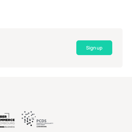
Sign up